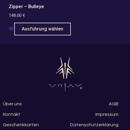
Zipper – Bulleye
148,00
€
Ausführung wählen
Über uns
AGB
Kontakt
Impressum
Geschenkkarten
Datenschutzerklärung