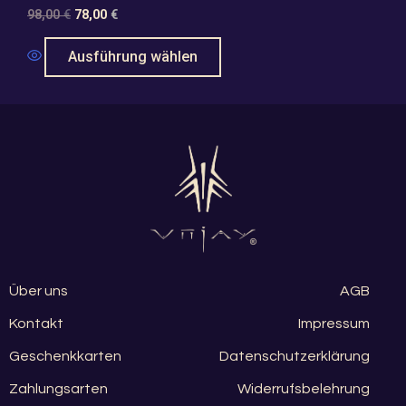
98,00
€
78,00
€
Ausführung wählen
Über uns
AGB
Kontakt
Impressum
Geschenkkarten
Datenschutzerklärung
Zahlungsarten
Widerrufsbelehrung